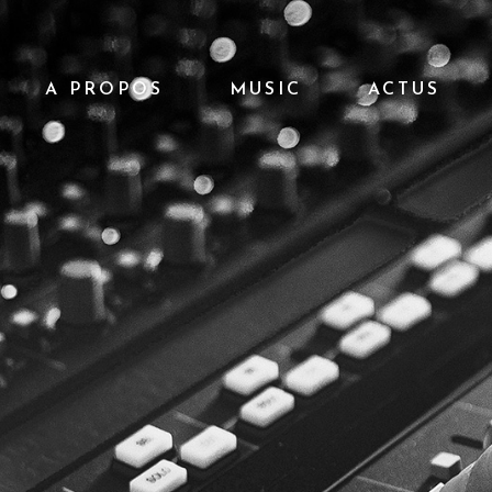
A PROPOS
MUSIC
ACTUS