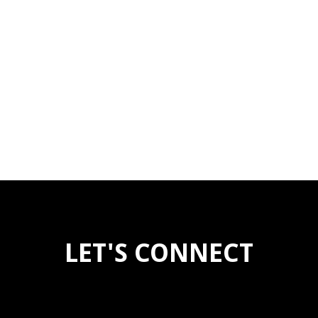
LET'S CONNECT