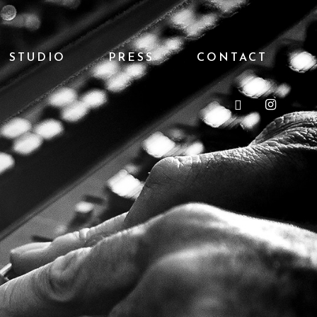
STUDIO
PRESS
CONTACT